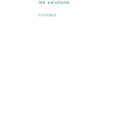
les solutions
contact