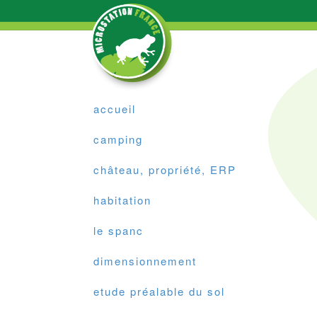
accueil
camping
château, propriété, ERP
habitation
le spanc
dimensionnement
etude préalable du sol